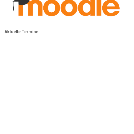
Aktuelle Termine