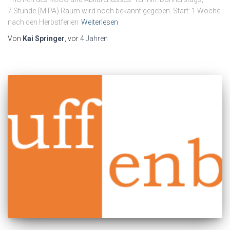
7.Stunde (MiPA) Raum wird noch bekannt gegeben. Start: 1 Woche
nach den Herbstferien
Weiterlesen
Von
Kai Springer
, vor
4 Jahren