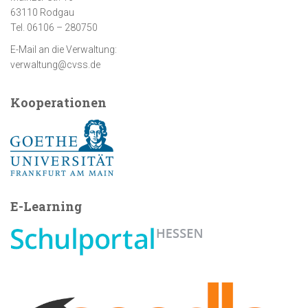
63110 Rodgau
Tel. 06106 – 280750
E-Mail an die Verwaltung:
verwaltung@cvss.de
Kooperationen
E-Learning