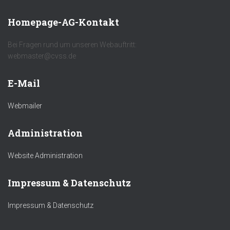
Homepage-AG-Kontakt
Bei Fragen rund um unseren Webauftritt:
webmaster@cvss.de
E-Mail
Webmailer
Administration
Website Administration
Impressum & Datenschutz
Impressum & Datenschutz