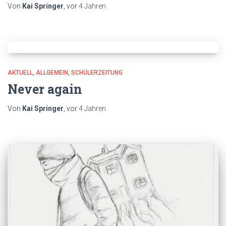
Von
Kai Springer
, vor
4 Jahren
AKTUELL
ALLGEMEIN
SCHÜLERZEITUNG
Never again
Von
Kai Springer
, vor
4 Jahren