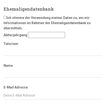
Ehemaligendatenbank
Ich stimme der Verwendung meiner Daten zu, um mir
Informationen im Rahmen der Ehemaligendatenbank zu
übermitteln.
Abiturjahrgang
Tutorium
Name
E-Mail Adresse: