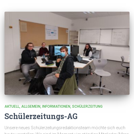
AKTUELL
ALLGEMEIN
INFORMATIONEN
SCHÜLERZEITUNG
Schülerzeitungs-AG
Unsere neues Schülerzeitungsredaktionsteam möchte sich euch