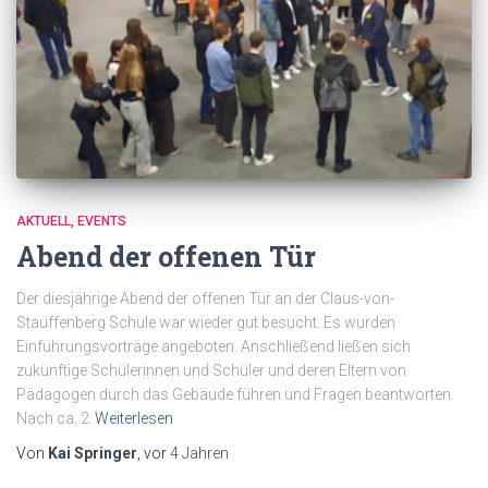
AKTUELL
EVENTS
Abend der offenen Tür
Der diesjährige Abend der offenen Tür an der Claus-von-
Stauffenberg Schule war wieder gut besucht. Es wurden
Einführungsvorträge angeboten. Anschließend ließen sich
zukünftige Schülerinnen und Schüler und deren Eltern von
Pädagogen durch das Gebäude führen und Fragen beantworten.
Nach ca. 2
Weiterlesen
Von
Kai Springer
, vor
4 Jahren