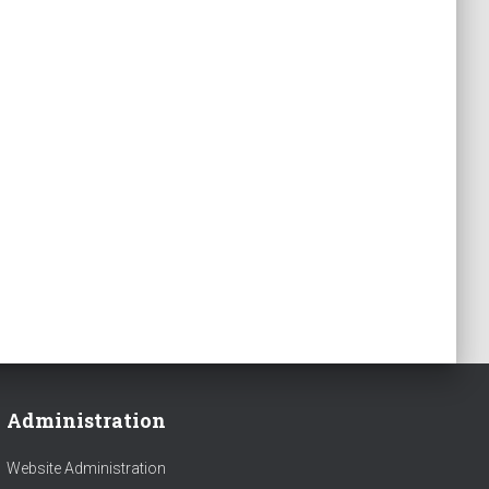
Administration
Website Administration