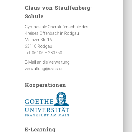
Claus-von-Stauffenberg-
Schule
Gymnasiale Oberstufenschule des
Kreises Offenbach in Rodgau
Mainzer Str. 16
63110 Rodgau
Tel. 06106 – 280750
E-Mail an die Verwaltung:
verwaltung@cvss.de
Kooperationen
E-Learning