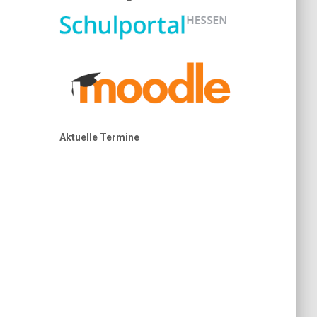
Aktuelle Termine