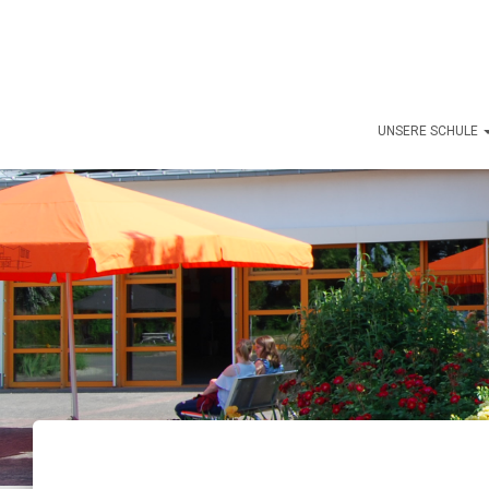
UNSERE SCHULE