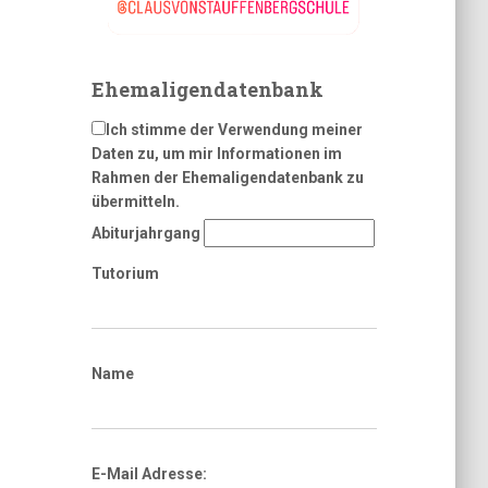
Ehemaligendatenbank
Ich stimme der Verwendung meiner
Daten zu, um mir Informationen im
Rahmen der Ehemaligendatenbank zu
übermitteln.
Abiturjahrgang
Tutorium
Name
E-Mail Adresse: