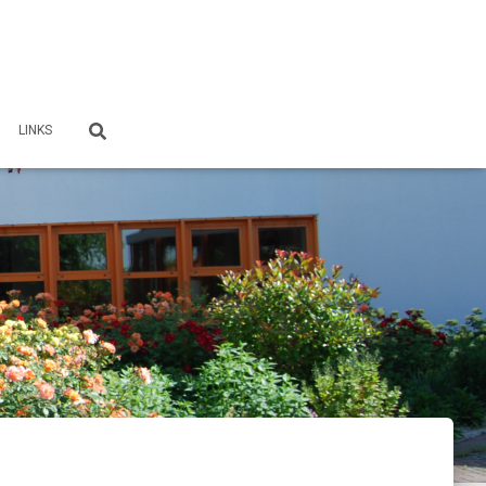
LINKS