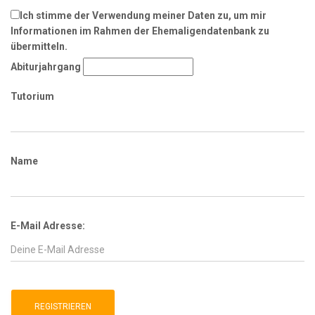
Ich stimme der Verwendung meiner Daten zu, um mir
Informationen im Rahmen der Ehemaligendatenbank zu
übermitteln.
Abiturjahrgang
Tutorium
Name
E-Mail Adresse: