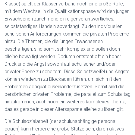
Klasse) spielt der Klassenverband noch eine große Rolle,
mit dem Wechsel in die Qualifikationsphase wird den jungen
Erwachsenen zunehmend ein eigenverantwortliches,
selbstständiges Handeln abverlangt. Zu den individuellen
schulischen Anforderungen kommen die privaten Probleme
hinzu. Die Themen, die die jungen Erwachsenen
beschäftigen, sind somit sehr komplex und sollen doch
alleine bewältigt werden. Dadurch entsteht oft ein hoher
Druck und die Angst sowohl auf schulischer und/oder
privater Ebene zu scheitern. Diese Selbstzweifel und Ängste
können wiederum zu Blockaden führen, um sich mit den
Problemen adäquat auseinanderzusetzen. Somit sind die
persönlichen privaten Probleme, die parallel zum Schulalltag
hinzukommen, auch noch ein weiteres komplexes Thema,
das es gerade in dieser Altersspanne alleine zu lösen gilt.
Die Schulsozialarbeit (der schulunabhängige personal
coach) kann hierbei eine große Stütze sein, durch aktives