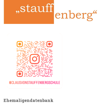
Ehemaligendatenbank