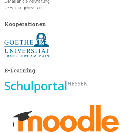
E-Mail an die Verwaltung:
verwaltung@cvss.de
Kooperationen
E-Learning