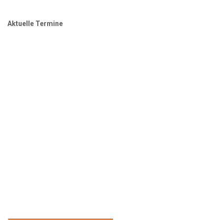
Aktuelle Termine