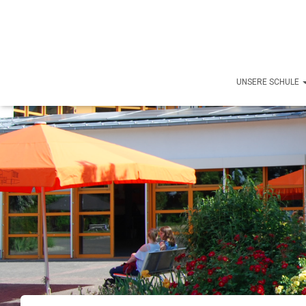
UNSERE SCHULE