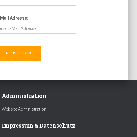
-Mail Adresse:
Administration
Website Administration
Impressum & Datenschutz