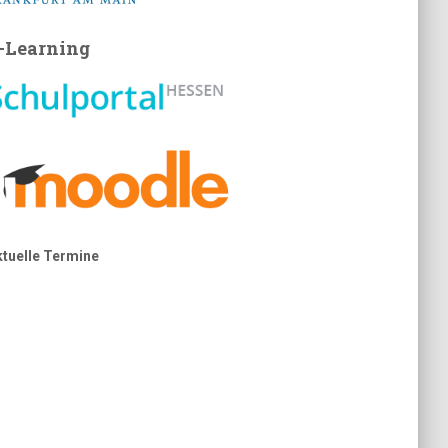
-Learning
ktuelle Termine