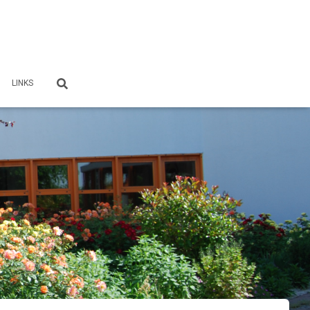
LINKS