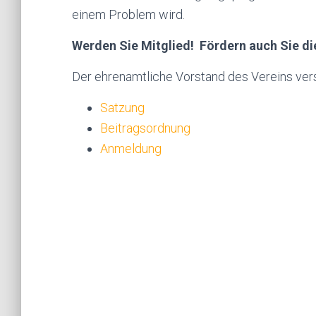
einem Problem wird.
Werden Sie Mitglied! Fördern auch Sie die
Der ehrenamtliche Vorstand des Vereins vers
Satzung
Beitragsordnung
Anmeldung