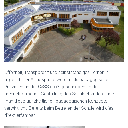
Offenheit, Transparenz und selbstständiges Lernen in
angenehmer Atmosphäre werden als pädagogische
Prinzipien an der CvSS groß geschrieben. In der
architektonischen Gestaltung des Schulgebäudes findet
man diese ganzheitlichen pädagogischen Konzepte
verwirklicht. Bereits beim Betreten der Schule wird dies
direkt erfahrbar.