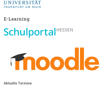
E-Learning
Aktuelle Termine