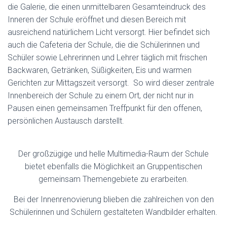
die Galerie, die einen unmittelbaren Gesamteindruck des
Inneren der Schule eröffnet und diesen Bereich mit
ausreichend natürlichem Licht versorgt. Hier befindet sich
auch die Cafeteria der Schule, die die Schülerinnen und
Schüler sowie Lehrerinnen und Lehrer täglich mit frischen
Backwaren, Getränken, Süßigkeiten, Eis und warmen
Gerichten zur Mittagszeit versorgt. So wird dieser zentrale
Innenbereich der Schule zu einem Ort, der nicht nur in
Pausen einen gemeinsamen Treffpunkt für den offenen,
persönlichen Austausch darstellt.
Der großzügige und helle Multimedia-Raum der Schule
bietet ebenfalls die Möglichkeit an Gruppentischen
gemeinsam Themengebiete zu erarbeiten.
Bei der Innenrenovierung blieben die zahlreichen von den
Schülerinnen und Schülern gestalteten Wandbilder erhalten.