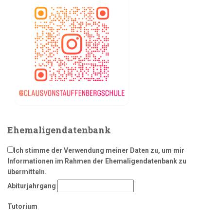
Ehemaligendatenbank
Ich stimme der Verwendung meiner Daten zu, um mir
Informationen im Rahmen der Ehemaligendatenbank zu
übermitteln.
Abiturjahrgang
Tutorium