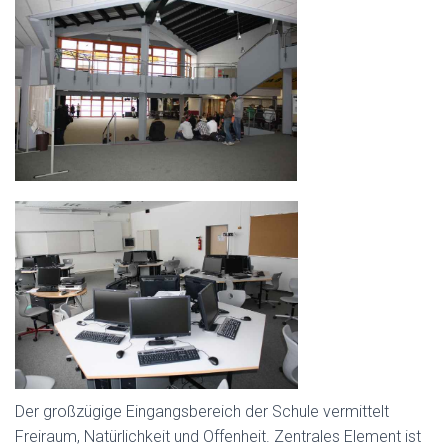
Der großzügige Eingangsbereich der Schule vermittelt
Freiraum, Natürlichkeit und Offenheit. Zentrales Element ist