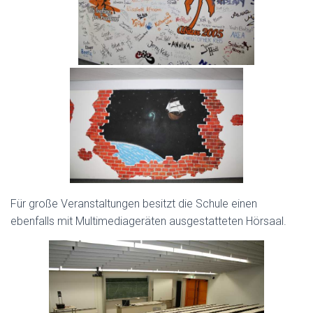
Für große Veranstaltungen besitzt die Schule einen
ebenfalls mit Multimediageräten ausgestatteten Hörsaal.