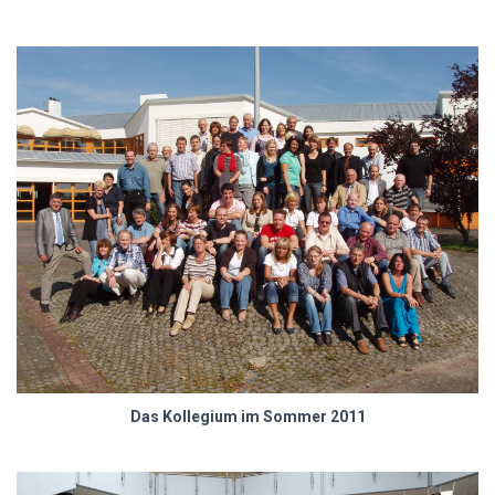
Das Kollegium im Sommer 2011