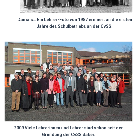
Damals… Ein Lehrer-Foto von 1987 erinnert an die ersten
Jahre des Schulbetriebs an der CvSS.
2009 Viele Lehrerinnen und Lehrer sind schon seit der
Gründung der CvSS dabei.