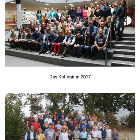
Das Kollegium 2017