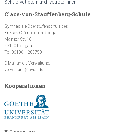
Schülervetretern und -vetreterinnen.
Claus-von-Stauffenberg-Schule
Gymnasiale Oberstufenschule des
Kreises Offenbach in Rodgau
Mainzer Str. 16
63110 Rodgau
Tel. 06106 – 280750
E-Mail an die Verwaltung:
verwaltung@cvss.de
Kooperationen
E-Learning