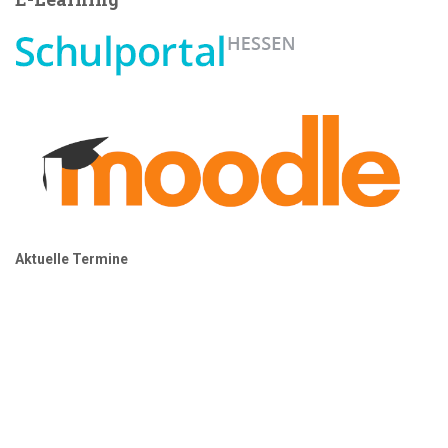
Aktuelle Termine