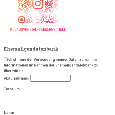
Ehemaligendatenbank
Ich stimme der Verwendung meiner Daten zu, um mir
Informationen im Rahmen der Ehemaligendatenbank zu
übermitteln.
Abiturjahrgang
Tutorium
Name