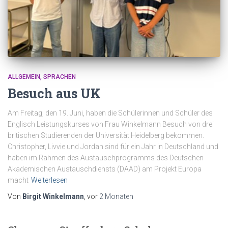
ALLGEMEIN
SPRACHEN
Besuch aus UK
Am Freitag, den 19. Juni, haben die Schülerinnen und Schüler des
Englisch Leistungskurses von Frau Winkelmann Besuch von drei
britischen Studierenden der Universität Heidelberg bekommen.
Christopher, Livvie und Jordan sind für ein Jahr in Deutschland und
haben im Rahmen des Austauschprogramms des Deutschen
Akademischen Austauschdiensts (DAAD) am Projekt Europa
macht
Weiterlesen
Von
Birgit Winkelmann
, vor
2 Monaten