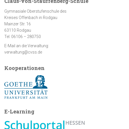
Claus-von-Stauffenberg-Schule
Gymnasiale Oberstufenschule des
Kreises Offenbach in Rodgau
Mainzer Str. 16
63110 Rodgau
Tel. 06106 – 280750
E-Mail an die Verwaltung:
verwaltung@cvss.de
Kooperationen
E-Learning