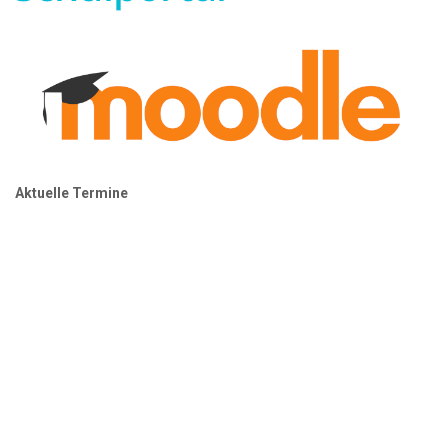
Aktuelle Termine