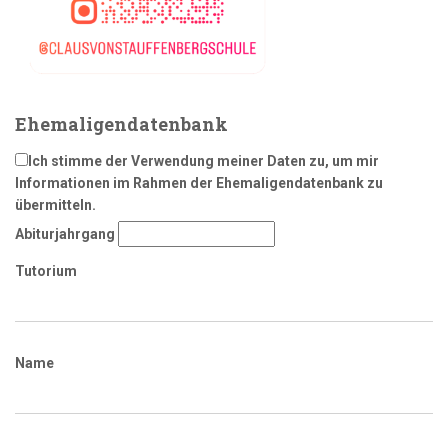
Ehemaligendatenbank
Ich stimme der Verwendung meiner Daten zu, um mir
Informationen im Rahmen der Ehemaligendatenbank zu
übermitteln.
Abiturjahrgang
Tutorium
Name