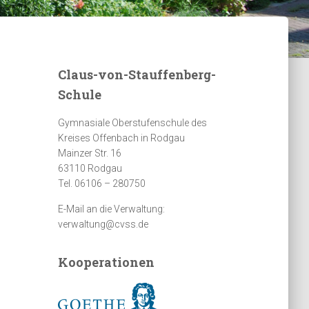
Claus-von-Stauffenberg-
Schule
Gymnasiale Oberstufenschule des
Kreises Offenbach in Rodgau
Mainzer Str. 16
63110 Rodgau
Tel. 06106 – 280750
E-Mail an die Verwaltung:
verwaltung@cvss.de
Kooperationen