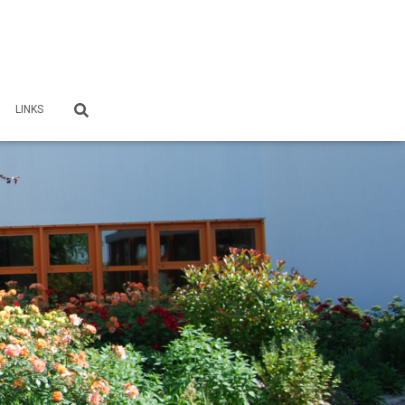
LINKS