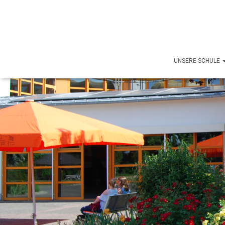
UNSERE SCHULE