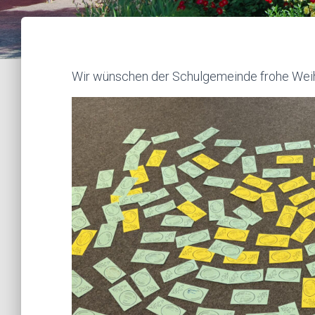
Wir wünschen der Schulgemeinde frohe Weih