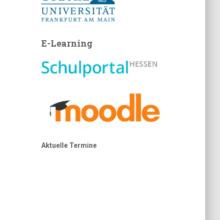
E-Learning
Aktuelle Termine