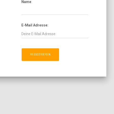
Name
E-Mail Adresse: