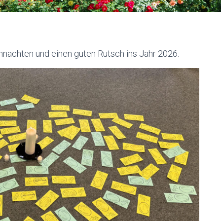
nachten und einen guten Rutsch ins Jahr 2026.