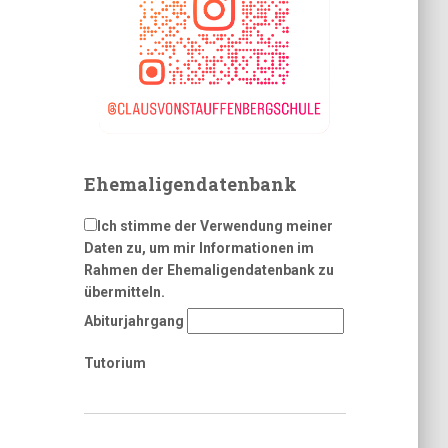
Ehemaligendatenbank
Ich stimme der Verwendung meiner
Daten zu, um mir Informationen im
Rahmen der Ehemaligendatenbank zu
übermitteln.
Abiturjahrgang
Tutorium