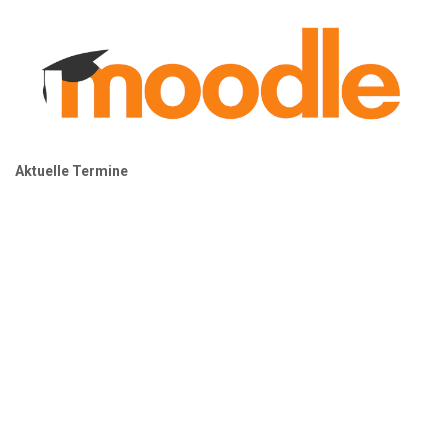
Aktuelle Termine