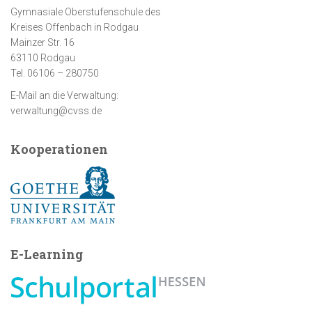
Gymnasiale Oberstufenschule des
Kreises Offenbach in Rodgau
Mainzer Str. 16
63110 Rodgau
Tel. 06106 – 280750
E-Mail an die Verwaltung:
verwaltung@cvss.de
Kooperationen
E-Learning