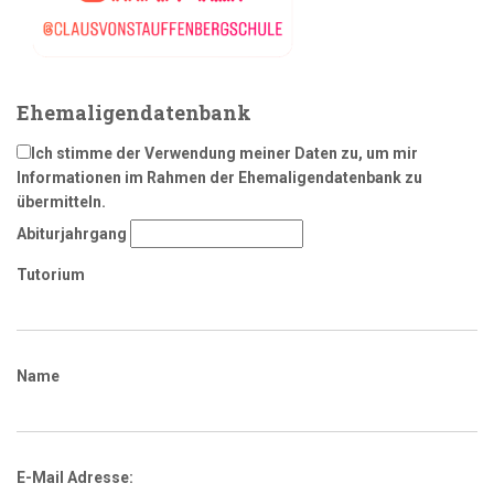
Ehemaligendatenbank
Ich stimme der Verwendung meiner Daten zu, um mir
Informationen im Rahmen der Ehemaligendatenbank zu
übermitteln.
Abiturjahrgang
Tutorium
Name
E-Mail Adresse: