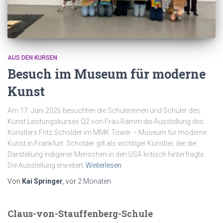
AUS DEN KURSEN
Besuch im Museum für moderne
Kunst
Am 17. Juni 2026 besuchten die Schülerinnen und Schüler des
Kunst Leistungskurses Q2 von Frau Ramm die Ausstellung des
Künstlers Fritz Scholder im MMK Tower – Museum für moderne
Kunst in Frankfurt. Scholder gilt als wichtiger Künstler, der die
Darstellung indigener Menschen in den USA kritisch hinterfragte.
Die Ausstellung erweitert
Weiterlesen
Von
Kai Springer
, vor
2 Monaten
Claus-von-Stauffenberg-Schule