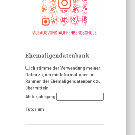
Ehemaligendatenbank
Ich stimme der Verwendung meiner
Daten zu, um mir Informationen im
Rahmen der Ehemaligendatenbank zu
übermitteln.
Abiturjahrgang
Tutorium