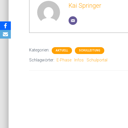
Kai Springer
Kategorien:
AKTUELL
SCHULLEITUNG
Schlagwörter:
E-Phase
Infos
Schulportal