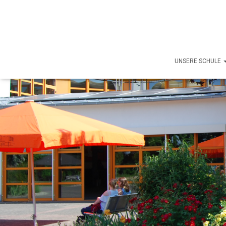
UNSERE SCHULE