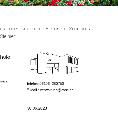
rmationen für die neue E-Phase im Schulportal
ie hier: