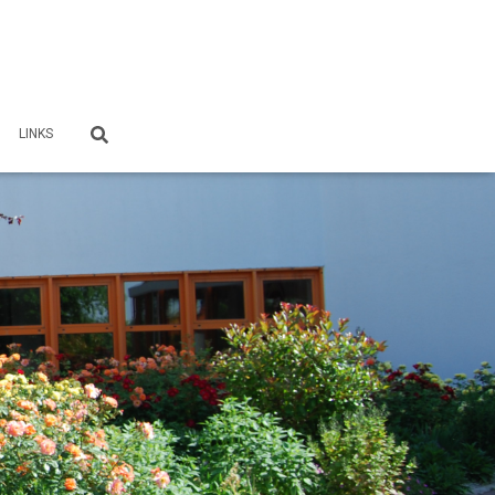
LINKS