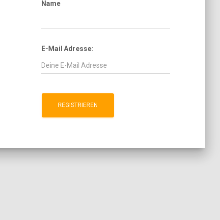
Name
E-Mail Adresse: