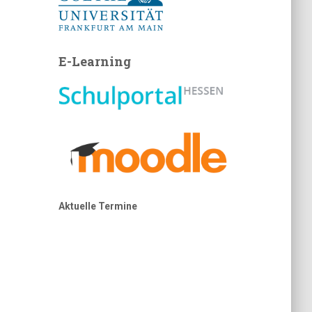
E-Learning
Aktuelle Termine