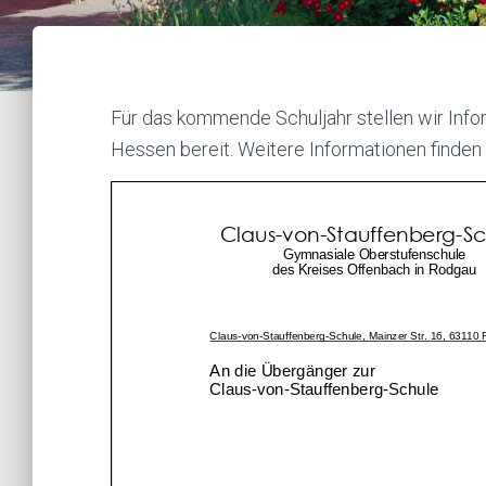
Für das kommende Schuljahr stellen wir Info
Hessen bereit. Weitere Informationen finden S