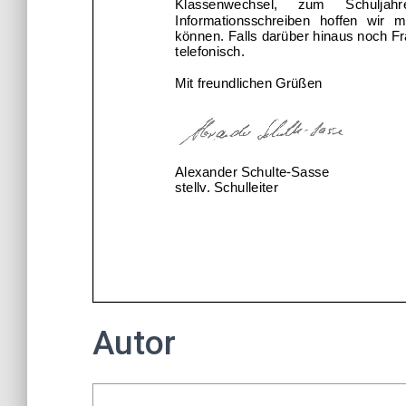
Autor