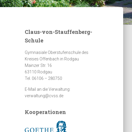
Claus-von-Stauffenberg-
Schule
Gymnasiale Oberstufenschule des
Kreises Offenbach in Rodgau
Mainzer Str. 16
63110 Rodgau
Tel. 06106 – 280750
E-Mail an die Verwaltung:
verwaltung@cvss.de
Kooperationen