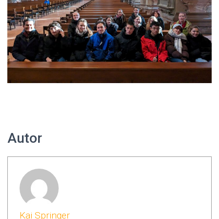
Autor
Kai Springer