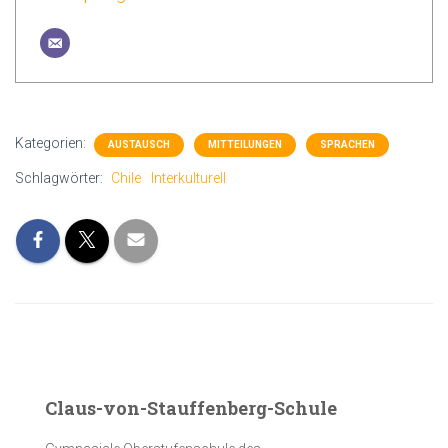
Kategorien:
AUSTAUSCH
MITTEILUNGEN
SPRACHEN
Schlagwörter:
Chile
Interkulturell
Claus-von-Stauffenberg-Schule