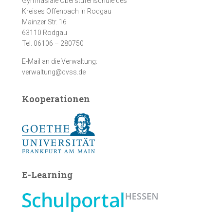
Gymnasiale Oberstufenschule des
Kreises Offenbach in Rodgau
Mainzer Str. 16
63110 Rodgau
Tel. 06106 – 280750
E-Mail an die Verwaltung:
verwaltung@cvss.de
Kooperationen
E-Learning