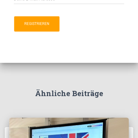
Ähnliche Beiträge