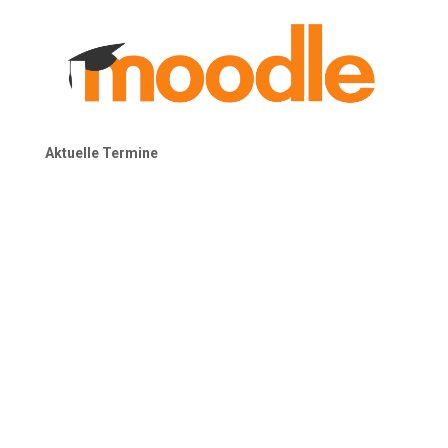
Aktuelle Termine