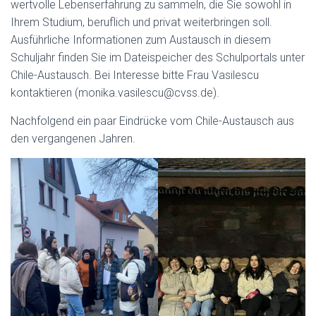
wertvolle Lebenserfahrung zu sammeln, die Sie sowohl in
Ihrem Studium, beruflich und privat weiterbringen soll.
Ausführliche Informationen zum Austausch in diesem
Schuljahr finden Sie im Dateispeicher des Schulportals unter
Chile-Austausch. Bei Interesse bitte Frau Vasilescu
kontaktieren (monika.vasilescu@cvss.de).
Nachfolgend ein paar Eindrücke vom Chile-Austausch aus
den vergangenen Jahren.