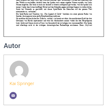
Autor
Kai Springer