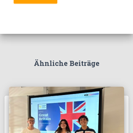
Ähnliche Beiträge