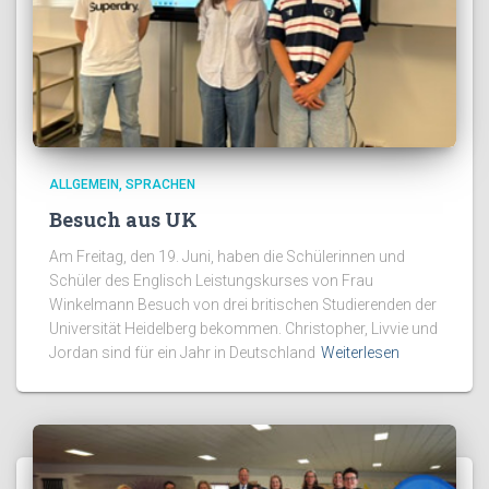
ALLGEMEIN
SPRACHEN
Besuch aus UK
Am Freitag, den 19. Juni, haben die Schülerinnen und
Schüler des Englisch Leistungskurses von Frau
Winkelmann Besuch von drei britischen Studierenden der
Universität Heidelberg bekommen. Christopher, Livvie und
Jordan sind für ein Jahr in Deutschland
Weiterlesen