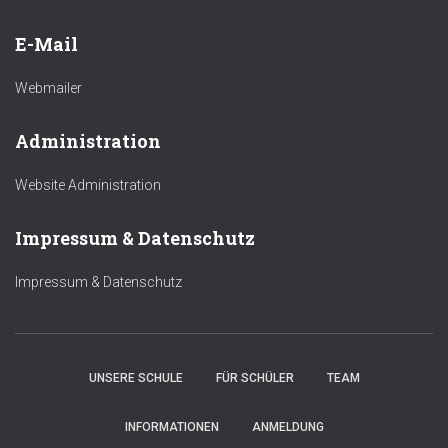
E-Mail
Webmailer
Administration
Website Administration
Impressum & Datenschutz
Impressum & Datenschutz
UNSERE SCHULE
FÜR SCHÜLER
TEAM
INFORMATIONEN
ANMELDUNG