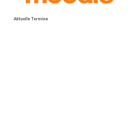
Aktuelle Termine