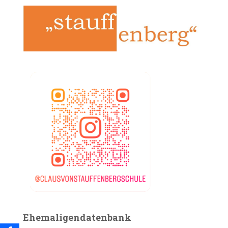
Ehemaligendatenbank