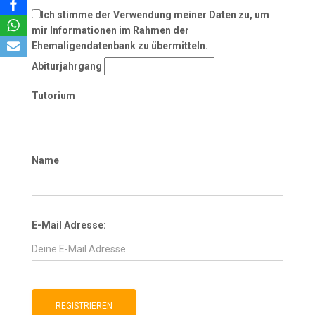
Ich stimme der Verwendung meiner Daten zu, um
mir Informationen im Rahmen der
Ehemaligendatenbank zu übermitteln.
Abiturjahrgang
Tutorium
Name
E-Mail Adresse: