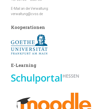
E-Mail an die Verwaltung:
verwaltung@cvss.de
Kooperationen
E-Learning