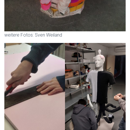
weitere Fotos: Sven Weiland