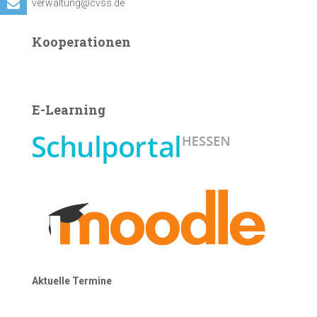
verwaltung@cvss.de
Kooperationen
E-Learning
Aktuelle Termine