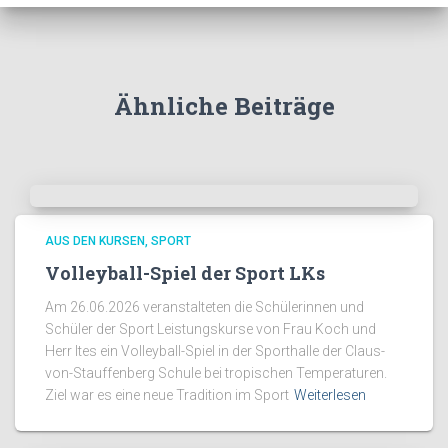
Ähnliche Beiträge
AUS DEN KURSEN
SPORT
Volleyball-Spiel der Sport LKs
Am 26.06.2026 veranstalteten die Schülerinnen und
Schüler der Sport Leistungskurse von Frau Koch und
Herr Ites ein Volleyball-Spiel in der Sporthalle der Claus-
von-Stauffenberg Schule bei tropischen Temperaturen.
Ziel war es eine neue Tradition im Sport
Weiterlesen