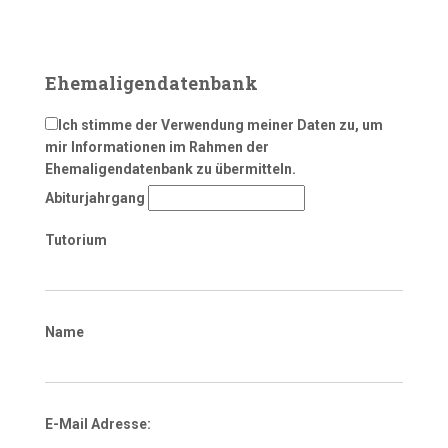
Ehemaligendatenbank
Ich stimme der Verwendung meiner Daten zu, um
mir Informationen im Rahmen der
Ehemaligendatenbank zu übermitteln.
Abiturjahrgang
Tutorium
Name
E-Mail Adresse: