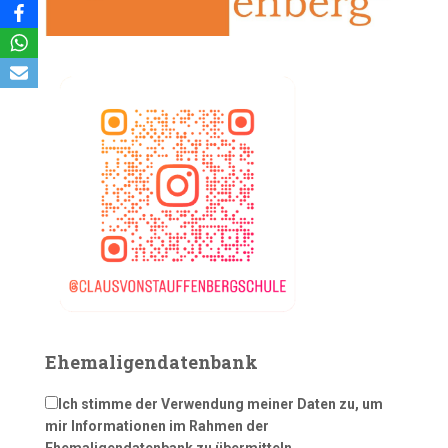
Ehemaligendatenbank
Ich stimme der Verwendung meiner Daten zu, um
mir Informationen im Rahmen der
Ehemaligendatenbank zu übermitteln.