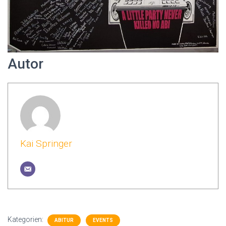
Autor
Kai Springer
Kategorien:
ABITUR
EVENTS