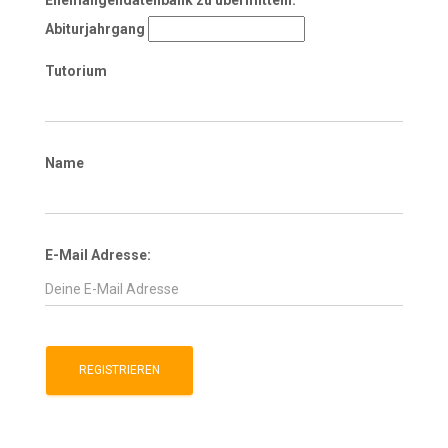
Abiturjahrgang
Tutorium
Name
E-Mail Adresse: