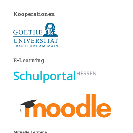
Kooperationen
E-Learning
Aktuelle Termine