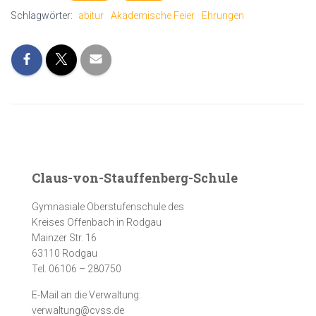
Schlagwörter:
abitur
Akademische Feier
Ehrungen
Claus-von-Stauffenberg-Schule
Gymnasiale Oberstufenschule des
Kreises Offenbach in Rodgau
Mainzer Str. 16
63110 Rodgau
Tel. 06106 – 280750
E-Mail an die Verwaltung:
verwaltung@cvss.de