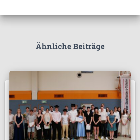
Ähnliche Beiträge