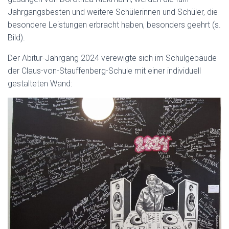
Jahrgangsbesten und weitere Schülerinnen und Schüler, die
besondere Leistungen erbracht haben, besonders geehrt (s.
Bild).
Der Abitur-Jahrgang 2024 verewigte sich im Schulgebäude
der Claus-von-Stauffenberg-Schule mit einer individuell
gestalteten Wand: