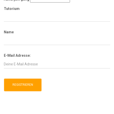
Tutorium
Name
E-Mail Adresse: