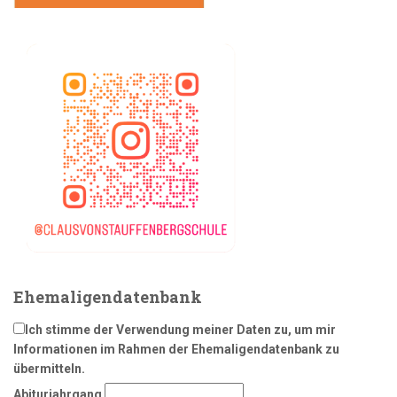
Ehemaligendatenbank
Ich stimme der Verwendung meiner Daten zu, um mir
Informationen im Rahmen der Ehemaligendatenbank zu
übermitteln.
Abiturjahrgang