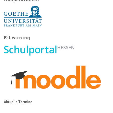
E-Learning
Aktuelle Termine