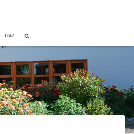
LINKS