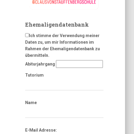
Ehemaligendatenbank
Ich stimme der Verwendung meiner
Daten zu, um mir Informationen im
Rahmen der Ehemaligendatenbank zu
übermitteln.
Abiturjahrgang
Tutorium
Name
E-Mail Adresse: