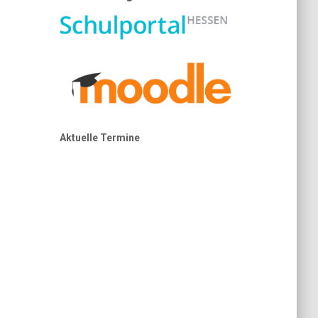
Aktuelle Termine