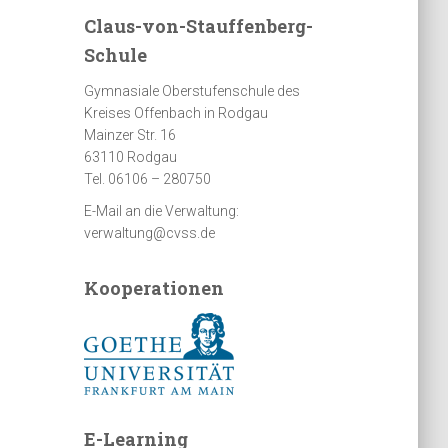
Claus-von-Stauffenberg-
Schule
Gymnasiale Oberstufenschule des
Kreises Offenbach in Rodgau
Mainzer Str. 16
63110 Rodgau
Tel. 06106 – 280750
E-Mail an die Verwaltung:
verwaltung@cvss.de
Kooperationen
E-Learning