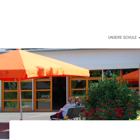
UNSERE SCHULE